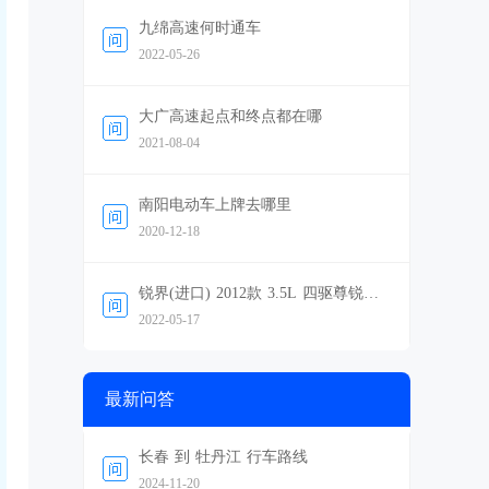
九绵高速何时通车
2022-05-26
大广高速起点和终点都在哪
2021-08-04
南阳电动车上牌去哪里
2020-12-18
锐界(进口) 2012款 3.5L 四驱尊锐型
怎么样，好不好
2022-05-17
最新问答
长春 到 牡丹江 行车路线
2024-11-20