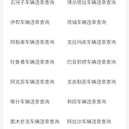
石河子车辆违章查询
博尔塔拉车辆违章查询
伊犁车辆违章查询
塔城车辆违章查询
阿勒泰车辆违章查询
克拉玛依车辆违章查询
吐鲁番车辆违章查询
巴音郭楞车辆违章查询
阿克苏车辆违章查询
克孜勒苏车辆违章查询
喀什车辆违章查询
和田车辆违章查询
图木舒克车辆违章查询
阿拉尔车辆违章查询