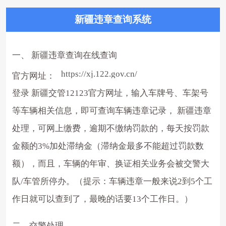
新疆违章查询系统
一、 新疆违章查询在线查询
https://xj.122.gov.cn/
官方网址：
登录 新疆交管12123官方网址，输入车牌号、车架号
等车辆相关信息，即可查询车辆违章记录， 新疆违章
处理，可网上缴费，逾期不缴纳罚款的，每天按罚款
金额的3%加处滞纳金（滞纳金最多不能超过罚款数
额），而且，车辆的年审、换证相关业务会被交警大
队/车管所停办。（提示：车辆违章一般来说2到5个工
作日就可以查到了，最晚的话要13个工作日。）
二、交警处理