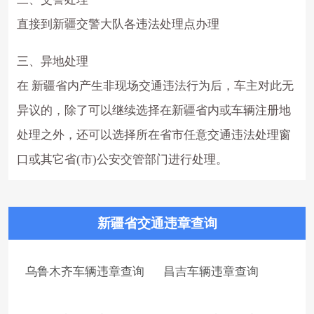
直接到新疆交警大队各违法处理点办理
三、异地处理
在 新疆省内产生非现场交通违法行为后，车主对此无
异议的，除了可以继续选择在新疆省内或车辆注册地
处理之外，还可以选择所在省市任意交通违法处理窗
口或其它省(市)公安交管部门进行处理。
新疆省交通违章查询
乌鲁木齐车辆违章查询
昌吉车辆违章查询