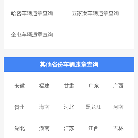
哈密车辆违章查询
五家渠车辆违章查询
奎屯车辆违章查询
其他省份车辆违章查询
安徽
福建
甘肃
广东
广西
贵州
海南
河北
黑龙江
河南
湖北
湖南
江苏
江西
吉林