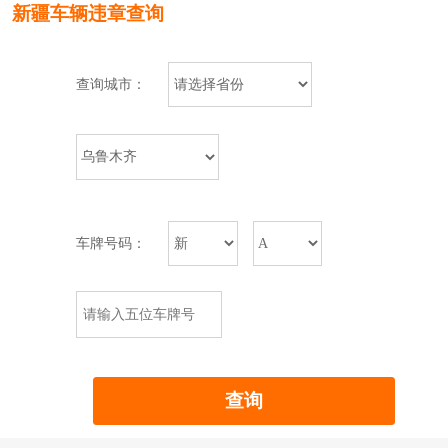
新疆车辆违章查询
查询城市：
车牌号码：
查询